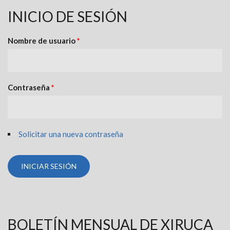
INICIO DE SESIÓN
Nombre de usuario
*
Contraseña
*
Solicitar una nueva contraseña
BOLETÍN MENSUAL DE XIRUCA