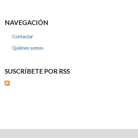
NAVEGACIÓN
Contactar
Quiénes somos
SUSCRÍBETE POR RSS