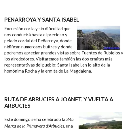
PEÑARROYA Y SANTA ISABEL
Excursión corta y sin dificultad que
nos conducirá hasta el precioso y
pelado cordal del Peñarroya, donde
nidifican numerosos buitres y donde
podremos apreciar grandes vistas sobre Fuentes de Rubielos y
los alrededores. Visitaremos también las dos ermitas más
representativas del pueblo: Santa Isabel, en lo alto de la
homónima Rocha y la ermita de La Magdalena.
RUTA DE ARBUCIES A JOANET, Y VUELTA A
ARBUCIES
Este domingo se ha celebrado la
34a
Marxa de la Primavera d'Arbucies,
una