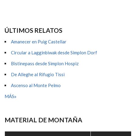
ÚLTIMOS RELATOS
Amanecer en Puig Castellar
Circular a Lagginbiwak desde Simplon Dorf
Bistinepass desde Simplon Hospiz
De Alleghe al Rifugio Tissi
Ascenso al Monte Pelmo
MÁS
MATERIAL DE MONTAÑA