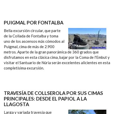
PUIGMAL POR FONTALBA
Bella excursión circular, que parte
de la Collada de Fontalba y toma
uno de los ascensos más cómodos al
Puigmal, cima de más de 2.900
metros. Aparte de la gran panorámica de 360 grados que
disfrutamos en esta clásica cima, bajar por la Coma de l'Embut y
visitar el Santuario de Núria serán excelentes alicientes en esta
completísima excursión.
TRAVESÍA DE COLLSEROLA POR SUS CIMAS
PRINCIPALES: DESDE EL PAPIOL A LA
LLAGOSTA
Larga y variada travesía que