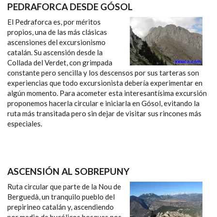
PEDRAFORCA DESDE GÓSOL
El Pedraforca es, por méritos
propios, una de las más clásicas
ascensiones del excursionismo
catalán. Su ascensión desde la
Collada del Verdet, con grimpada
constante pero sencilla y los descensos por sus tarteras son
experiencias que todo excursionista debería experimentar en
algún momento. Para acometer esta interesantísima excursión
proponemos hacerla circular e iniciarla en Gósol, evitando la
ruta más transitada pero sin dejar de visitar sus rincones más
especiales.
ASCENSIÓN AL SOBREPUNY
Ruta circular que parte de la Nou de
Berguedà, un tranquilo pueblo del
prepirineo catalán y, ascendiendo