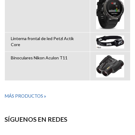
Linterna frontal de led Petzl Actik
Core
Binoculares Nikon Aculon T11
MÁS PRODUCTOS
SÍGUENOS EN REDES