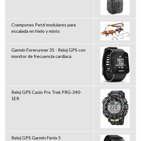
Crampones Petzl modulares para
escalada en hielo y mixto
Garmin Forerunner 35 - Reloj GPS con
monitor de frecuencia cardiaca
Reloj GPS Casio Pro Trek PRG-240-
1ER
Reloj GPS Garmin Fenix 5