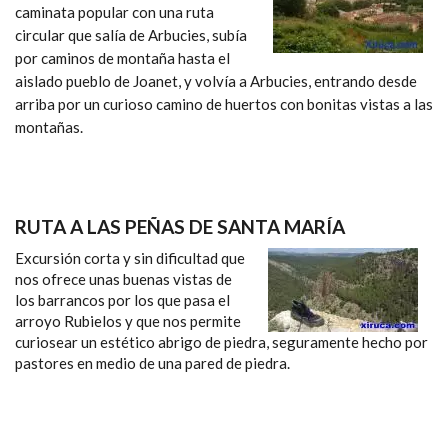
caminata popular con una ruta
circular que salía de Arbucies, subía
por caminos de montaña hasta el
aislado pueblo de Joanet, y volvía a Arbucies, entrando desde
arriba por un curioso camino de huertos con bonitas vistas a las
montañas.
RUTA A LAS PEÑAS DE SANTA MARÍA
Excursión corta y sin dificultad que
nos ofrece unas buenas vistas de
los barrancos por los que pasa el
arroyo Rubielos y que nos permite
curiosear un estético abrigo de piedra, seguramente hecho por
pastores en medio de una pared de piedra.