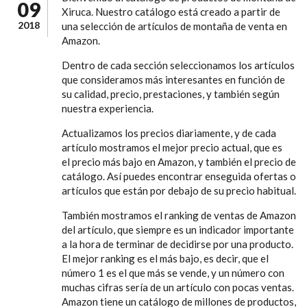
09
Xiruca. Nuestro catálogo está creado a partir de
2018
una selección de artículos de montaña de venta en
Amazon.
Dentro de cada sección seleccionamos los artículos
que consideramos más interesantes en función de
su calidad, precio, prestaciones, y también según
nuestra experiencia.
Actualizamos los precios diariamente, y de cada
artículo mostramos el mejor precio actual, que es
el precio más bajo en Amazon, y también el precio de
catálogo. Así puedes encontrar enseguida ofertas o
artículos que están por debajo de su precio habitual.
También mostramos el ranking de ventas de Amazon
del artículo, que siempre es un indicador importante
a la hora de terminar de decidirse por una producto.
El mejor ranking es el más bajo, es decir, que el
número 1 es el que más se vende, y un número con
muchas cifras sería de un artículo con pocas ventas.
Amazon tiene un catálogo de millones de productos,