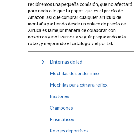
recibiremos una pequeña comisión, que no afectará
para nada a lo que tu pagas, que es el precio de
Amazon, así que comprar cualquier artículo de
montaña partiendo desde un enlace de precio de
Xiruca es la mejor manera de colaborar con
nosotros y motivarnos a seguir preparando más
rutas, y mejorando el catálogo y el portal.
Linternas de led
Mochilas de senderismo
Mochilas para cámara reflex
Bastones
Crampones
Prismáticos
Relojes deportivos