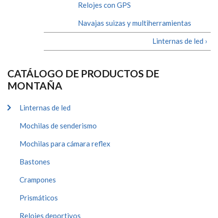
Relojes con GPS
Navajas suizas y multiherramientas
Linternas de led ›
CATÁLOGO DE PRODUCTOS DE
MONTAÑA
Linternas de led
Mochilas de senderismo
Mochilas para cámara reflex
Bastones
Crampones
Prismáticos
Relojes deportivos