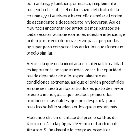
por ranking, y también por marca, simplemente
haciendo clic sobre el enlace azul del título de la
columna, y si vuelves a hacer clic cambiar el orden
de ascendente a descendente, y viceversa. Así es
muy fácil encontrar los artículos más baratos de
cada sección, aunque esa no es nuestra intención, el
orden por precio debería servir para que puedas
agrupar para comparar los artículos que tienen un
precio similar.
Recuerda que en la montaña el material de calidad
es importante porque muchas veces tu seguridad
puede depender de ello, especialmente en
condiciones extremas, así que el orden predefinido
en que se muestran los artículos es justo de mayor
precio a menor, para que evalúes primero los
productos más fiables, que por desgracia para
nuestro bolsillo suelen ser los que cuestan más.
Haciendo clic en el enlace del precio saldrás de
Xiruca e irás a la página de venta del artículo de
Amazon. Si finalmente lo compras, nosotros