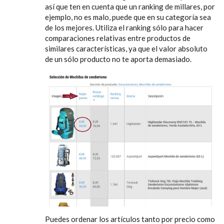
así que ten en cuenta que un ranking de millares, por
ejemplo, no es malo, puede que en su categoría sea
de los mejores. Utiliza el ranking sólo para hacer
comparaciones relativas entre productos de
similares características, ya que el valor absoluto
de un sólo producto no te aporta demasiado.
Puedes ordenar los artículos tanto por precio como