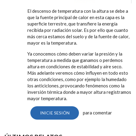
El descenso de temperatura con la altura se debe a
que la fuente principal de calor en esta capa es la
superficie terrestre, que transfiere la energía
recibida por radiación solar. Es por ello que cuanto
más cerca estamos del suelo y de la fuente de calor,
mayor es la temperatura.
Ya conocemos cómo deben variar la presión y la
temperatura a medida que ganamos o perdemos
altura en condiciones de estabilidad y aire seco.
Más adelante veremos cómo influyen en todo esto
otras condiciones, como por ejemplo la humedado
los anticiclones, provocando fenómenos como la
inversión térmica donde a mayor altura registramos
mayor temperatura.
para comentar
INICIE SESIÓN