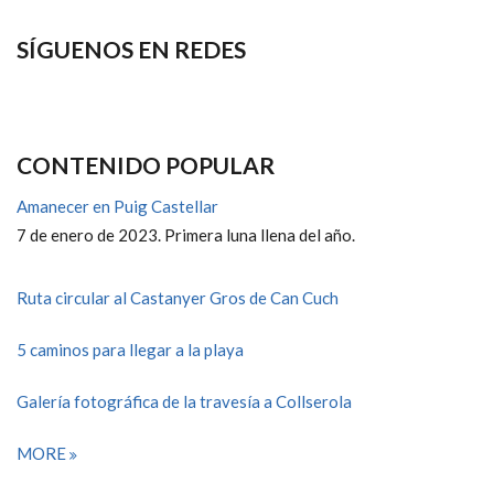
SÍGUENOS EN REDES
CONTENIDO POPULAR
Amanecer en Puig Castellar
7 de enero de 2023. Primera luna llena del año.
Ruta circular al Castanyer Gros de Can Cuch
5 caminos para llegar a la playa
Galería fotográfica de la travesía a Collserola
MORE