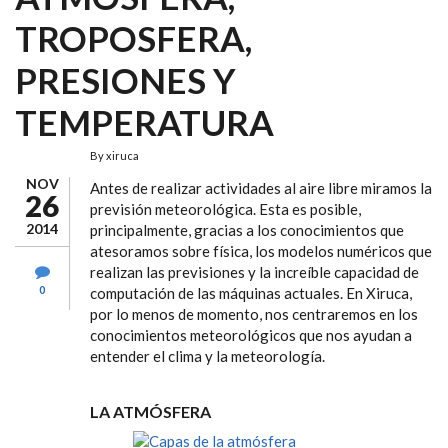
TROPOSFERA,
PRESIONES Y
TEMPERATURA
By
xiruca
NOV
Antes de realizar actividades al aire libre miramos la
26
previsión meteorológica. Esta es posible,
2014
principalmente, gracias a los conocimientos que
atesoramos sobre física, los modelos numéricos que
realizan las previsiones y la increíble capacidad de
0
computación de las máquinas actuales. En Xiruca,
por lo menos de momento, nos centraremos en los
conocimientos meteorológicos que nos ayudan a
entender el clima y la meteorología.
LA ATMÓSFERA