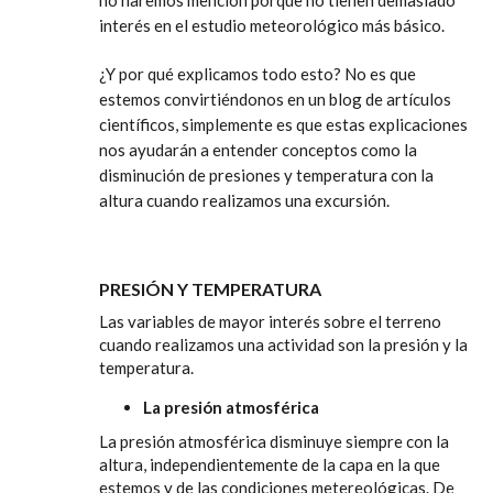
no haremos mención porque no tienen demasiado
interés en el estudio meteorológico más básico.
¿Y por qué explicamos todo esto? No es que
estemos convirtiéndonos en un blog de artículos
científicos, simplemente es que estas explicaciones
nos ayudarán a entender conceptos como la
disminución de presiones y temperatura con la
altura cuando realizamos una excursión.
PRESIÓN Y TEMPERATURA
Las variables de mayor interés sobre el terreno
cuando realizamos una actividad son la presión y la
temperatura.
La presión atmosférica
La presión atmosférica disminuye siempre con la
altura, independientemente de la capa en la que
estemos y de las condiciones metereológicas. De