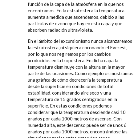
función de la capa de la atmósfera en la que nos
encontramos. En la estratosfera la temperatura
aumenta a medida que ascendemos, debido a las
partículas de ozono que hay en esta capa y que
absorben radiación ultravioleta.
En el ámbito del excursionismo nunca alcanzaremos
la estratosfera, ni siquiera coronando el Everest,
por lo que nos regiremos por los cambios
producidos en la troposfera. En dicha capa la
temperatura disminuye con la altura en la mayor
parte de las ocasiones. Como ejemplo os mostramos
una gràfica de cómo decrecería la temperatura
desde la superficie en condiciones de total
estabilidad, considerando aire seco y una
temperatura de 15 grados centígrados en la
superfície.
En estas condiciones podemos
considerar que la temperatura desciende casi 10
grados por cada 1000 metros de ascenso. Con
humedad alta, este descenso puede ser de unos 6
grados por cada 1000 metros, encontrándose las