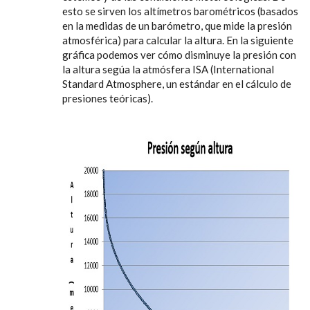
esto se sirven los altímetros barométricos (basados
en la medidas de un barómetro, que mide la presión
atmosférica) para calcular la altura. En la siguiente
gráfica podemos ver cómo disminuye la presión con
la altura segúa la atmósfera ISA (International
Standard Atmosphere, un estándar en el cálculo de
presiones teóricas).