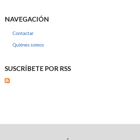
NAVEGACIÓN
Contactar
Quiénes somos
SUSCRÍBETE POR RSS