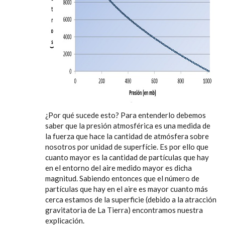
¿Por qué sucede esto? Para entenderlo debemos
saber que la presión atmosférica es una medida de
la fuerza que hace la cantidad de atmósfera sobre
nosotros por unidad de superfície. Es por ello que
cuanto mayor es la cantidad de partículas que hay
en el entorno del aire medido mayor es dicha
magnitud. Sabiendo entonces que el número de
partículas que hay en el aire es mayor cuanto más
cerca estamos de la superficie (debido a la atracción
gravitatoria de La Tierra) encontramos nuestra
explicación.