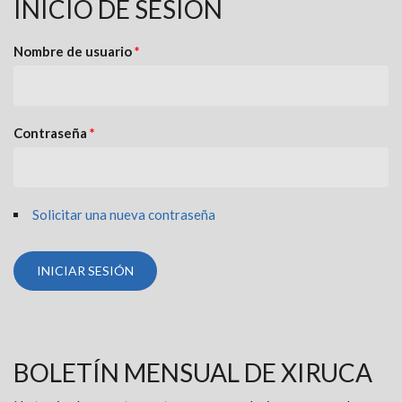
INICIO DE SESIÓN
Nombre de usuario
*
Contraseña
*
Solicitar una nueva contraseña
BOLETÍN MENSUAL DE XIRUCA