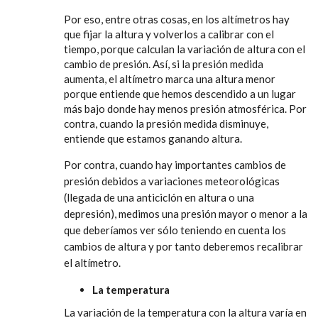
Por eso, entre otras cosas, en los altímetros hay
que fijar la altura y volverlos a calibrar con el
tiempo, porque calculan la variación de altura con el
cambio de presión. Así, si la presión medida
aumenta, el altímetro marca una altura menor
porque entiende que hemos descendido a un lugar
más bajo donde hay menos presión atmosférica. Por
contra, cuando la presión medida disminuye,
entiende que estamos ganando altura.
Por contra, cuando hay importantes cambios de
presión debidos a variaciones meteorológicas
(llegada de una anticiclón en altura o una
depresión), medimos una presión mayor o menor a la
que deberíamos ver sólo teniendo en cuenta los
cambios de altura y por tanto deberemos recalibrar
el altímetro.
La temperatura
La variación de la temperatura con la altura varía en