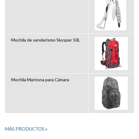
Mochila de senderismo Skysper 50L
Mochila Mantona para Cámara
MÁS PRODUCTOS