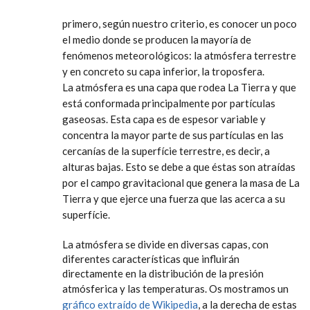
primero, según nuestro criterio, es conocer un poco
el medio donde se producen la mayoría de
fenómenos meteorológicos: la atmósfera terrestre
y en concreto su capa inferior, la troposfera.
La
atmósfera es una capa que rodea La Tierra y que
está conformada principalmente por partículas
gaseosas. Esta capa es de espesor variable y
concentra la mayor parte de sus partículas en las
cercanías de la superfície terrestre, es decir, a
alturas bajas. Esto se debe a que éstas son atraídas
por el campo gravitacional que genera la masa de La
Tierra y que ejerce una fuerza que las acerca a su
superfície.
La atmósfera se divide en diversas capas, con
diferentes características que influirán
directamente en la distribución de la presión
atmósferica y las temperaturas.
Os mostramos un
gráfico extraído de Wikipedia
, a la derecha de estas