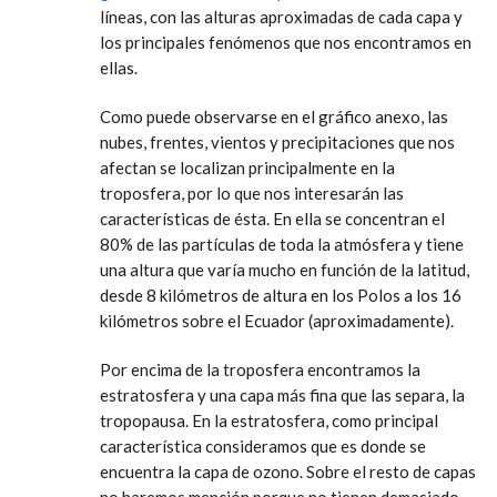
líneas, con las alturas aproximadas de cada capa y
los principales fenómenos que nos encontramos en
ellas.
Como puede observarse en el gráfico anexo, las
nubes, frentes, vientos y precipitaciones que nos
afectan se localizan principalmente en la
troposfera, por lo que nos interesarán las
características de ésta. En ella se concentran el
80% de las partículas de toda la atmósfera y tiene
una altura que varía mucho en función de la latitud,
desde 8 kilómetros de altura en los Polos a los 16
kilómetros sobre el Ecuador (aproximadamente).
Por encima de la troposfera encontramos la
estratosfera y una capa más fina que las separa, la
tropopausa. En la estratosfera, como principal
característica consideramos que es donde se
encuentra la capa de ozono. Sobre el resto de capas