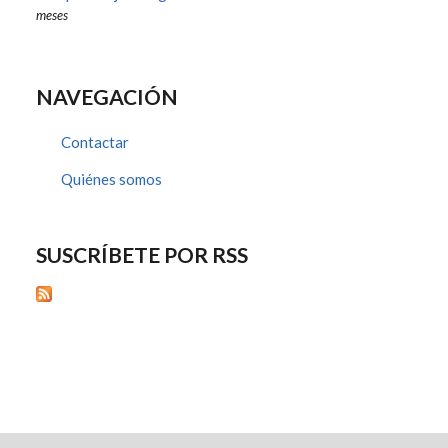
meses
NAVEGACIÓN
Contactar
Quiénes somos
SUSCRÍBETE POR RSS