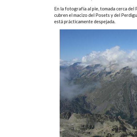
En la fotografía al pie, tomada cerca del
cubren el macizo del Posets y del Perdig
está prácticamente despejada.