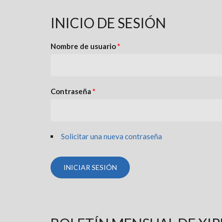
INICIO DE SESIÓN
Nombre de usuario
*
Contraseña
*
Solicitar una nueva contraseña