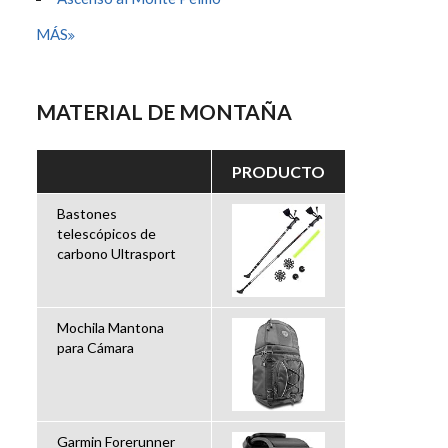
MÁS
MATERIAL DE MONTAÑA
PRODUCTO
Bastones
telescópicos de
carbono Ultrasport
Mochila Mantona
para Cámara
Garmin Forerunner