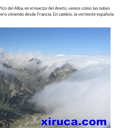
 Pico del Alba, en el macizo del Aneto, vemos cómo las nubes
uero viniendo desde Francia. En cambio, la vertiente española