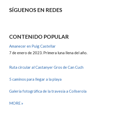
SÍGUENOS EN REDES
CONTENIDO POPULAR
Amanecer en Puig Castellar
7 de enero de 2023. Primera luna llena del año.
Ruta circular al Castanyer Gros de Can Cuch
5 caminos para llegar a la playa
Galería fotográfica de la travesía a Collserola
MORE