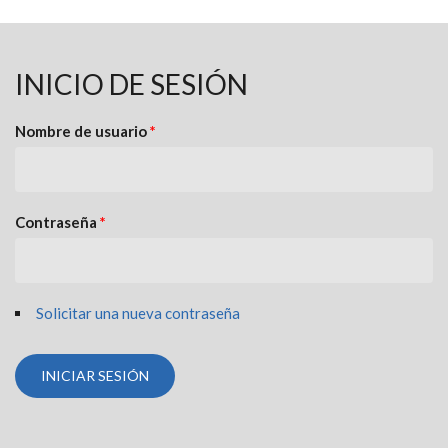
INICIO DE SESIÓN
Nombre de usuario
*
Contraseña
*
Solicitar una nueva contraseña