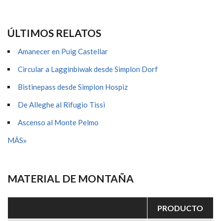
ÚLTIMOS RELATOS
Amanecer en Puig Castellar
Circular a Lagginbiwak desde Simplon Dorf
Bistinepass desde Simplon Hospiz
De Alleghe al Rifugio Tissi
Ascenso al Monte Pelmo
MÁS
MATERIAL DE MONTAÑA
PRODUCTO