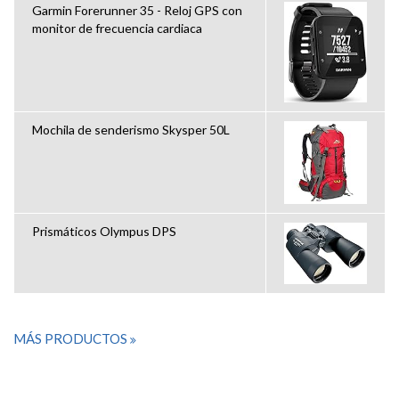
Garmin Forerunner 35 - Reloj GPS con
monitor de frecuencia cardiaca
Mochila de senderismo Skysper 50L
Prismáticos Olympus DPS
MÁS PRODUCTOS