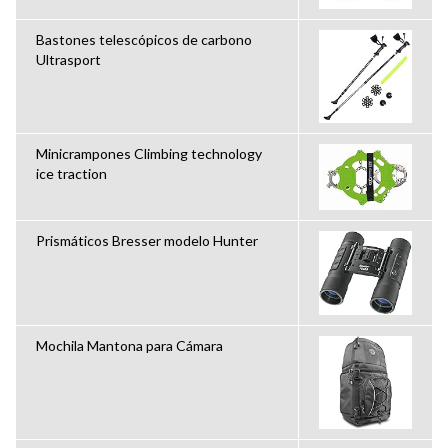
Bastones telescópicos de carbono
Ultrasport
Minicrampones Climbing technology
ice traction
Prismáticos Bresser modelo Hunter
Mochila Mantona para Cámara