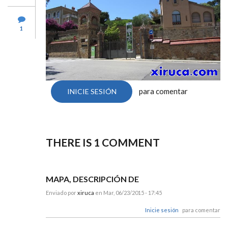
1
para comentar
INICIE SESIÓN
THERE IS 1
COMMENT
MAPA, DESCRIPCIÓN DE
Enviado por
xiruca
en Mar, 06/23/2015 - 17:45
Inicie sesión
para comentar