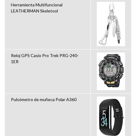
Herramienta Multifuncional
LEATHERMAN Skeletool
Reloj GPS Casio Pro Trek PRG-240-
1ER
Pulsómetro de muñeca Polar A360