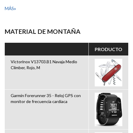
MÁS
MATERIAL DE MONTAÑA
PRODUCTO
Victorinox V13703.B1 Navaja Medio
Climber, Rojo, M
Garmin Forerunner 35 - Reloj GPS con
monitor de frecuencia cardiaca