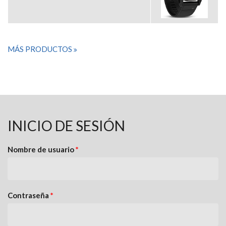
MÁS PRODUCTOS
INICIO DE SESIÓN
Nombre de usuario
*
Contraseña
*