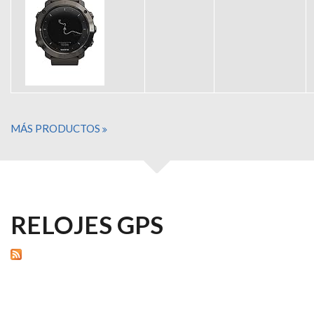
MÁS PRODUCTOS
RELOJES GPS