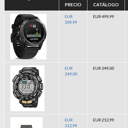
PRECIO
CATÁLOGO
EUR
EUR 499,99
309,99
EUR
EUR 249,00
249,00
EUR
EUR 212,99
212,99