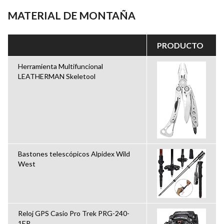
MATERIAL DE MONTAÑA
PRODUCTO
Herramienta Multifuncional
LEATHERMAN Skeletool
Bastones telescópicos Alpidex Wild
West
Reloj GPS Casio Pro Trek PRG-240-
1ER