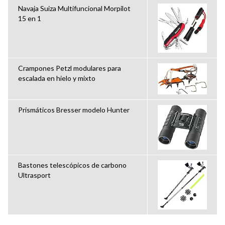
Navaja Suiza Multifuncional Morpilot
15 en 1
Crampones Petzl modulares para
escalada en hielo y mixto
Prismáticos Bresser modelo Hunter
Bastones telescópicos de carbono
Ultrasport