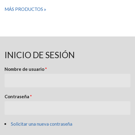
MÁS PRODUCTOS
INICIO DE SESIÓN
Nombre de usuario
*
Contraseña
*
Solicitar una nueva contraseña