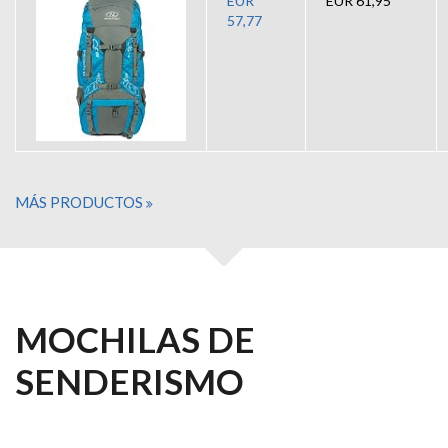
EUR
EUR 61,95
57,77
MÁS PRODUCTOS
MOCHILAS DE
SENDERISMO