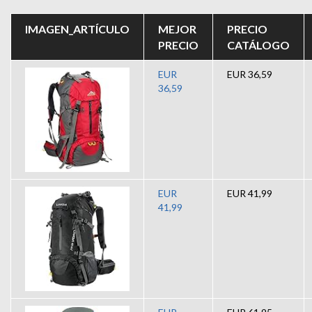
IMAGEN_ARTÍCULO
MEJOR
PRECIO
PRECIO
CATÁLOGO
EUR
EUR 36,59
36,59
EUR
EUR 41,99
41,99