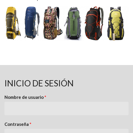
INICIO DE SESIÓN
Nombre de usuario
*
Contraseña
*