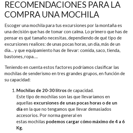
RECOMENDACIONES PARA LA
COMPRA UNA MOCHILA
Escoger una mochila para tus excursiones por la montaña es
una decisión que has de tomar con calma. Lo primero que has de
pensar es qué tamaño necesitas, dependiendo de qué tipo de
excursiones realices: de unas pocas horas, un día, más de un
día… y que equipamiento has de llevar: comida, saco, tienda,
bastones, ropa….
Teniendo en cuenta estos factores podríamos clasificar las
mochilas de senderismo en tres grandes grupos, en función de
su capacidad:
Mochilas de 20-30 litros
de capacidad.
Este tipo de mochilas son las que llevaríamos en
aquellas
excursiones de unas pocas horas o de un
día
en la que no tengamos que llevar demasiados
accesorios. Por norma general en
estas mochilas
podemos cargar cómo máximo de 4 a 6
Kg.