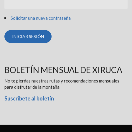
Solicitar una nueva contraseña
BOLETÍN MENSUAL DE XIRUCA
No te pierdas nuestras rutas y recomendaciones mensuales
para disfrutar de la montaña
Suscríbete al boletín