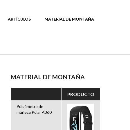
ARTÍCULOS
MATERIAL DE MONTAÑA
MATERIAL DE MONTAÑA
PRODUCTO
Pulsómetro de
muñeca Polar A360