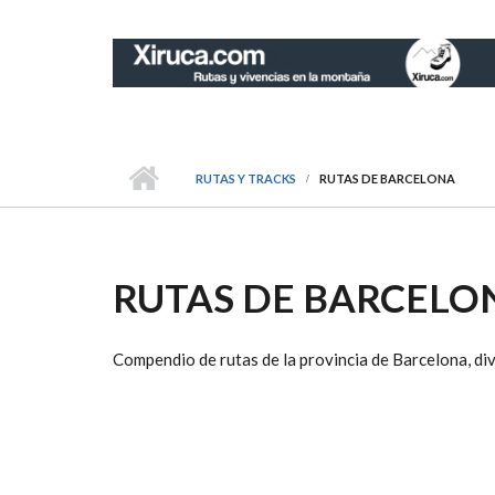
Pasar al contenido principal
RUTAS Y TRACKS
RUTAS DE BARCELONA
RUTAS DE BARCELO
Compendio de rutas de la provincia de Barcelona, div