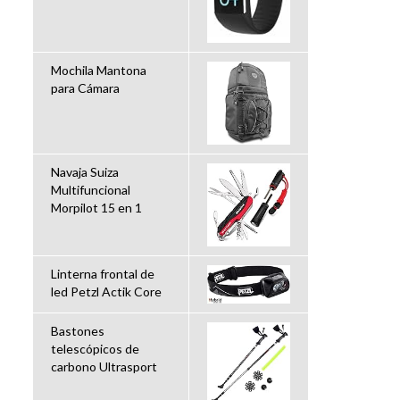
Mochila Mantona
para Cámara
Navaja Suiza
Multifuncional
Morpilot 15 en 1
Linterna frontal de
led Petzl Actik Core
Bastones
telescópicos de
carbono Ultrasport