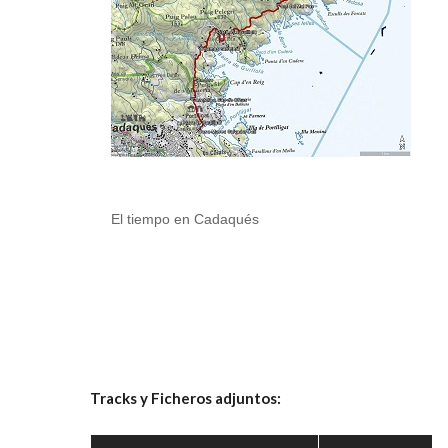
El tiempo en Cadaqués
Tracks y Ficheros adjuntos: