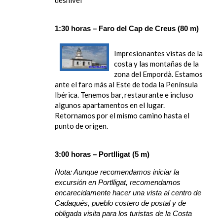
desnivel
1:30 horas – Faro del Cap de Creus (80 m)
Impresionantes vistas de la
costa y las montañas de la
zona del Empordà. Estamos
ante el faro más al Este de toda la Península
Ibérica. Tenemos bar, restaurante e incluso
algunos apartamentos en el lugar.
Retornamos por el mismo camino hasta el
punto de origen.
3:00 horas – Portlligat (5 m)
Nota: Aunque recomendamos iniciar la
excursión en Portlligat, recomendamos
encarecidamente hacer una vista al centro de
Cadaqués, pueblo costero de postal y de
obligada visita para los turistas de la Costa