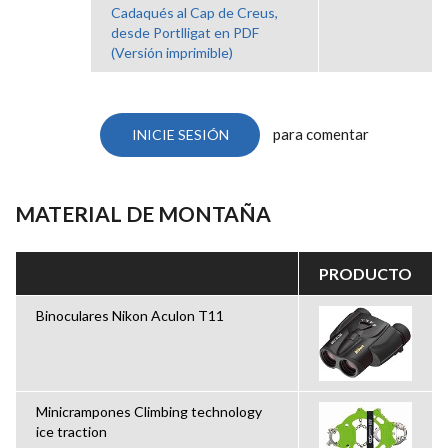
Cadaqués al Cap de Creus,
desde Portlligat en PDF
(Versión imprimible)
para comentar
INICIE SESIÓN
MATERIAL DE MONTAÑA
PRODUCTO
Binoculares Nikon Aculon T11
Minicrampones Climbing technology
ice traction