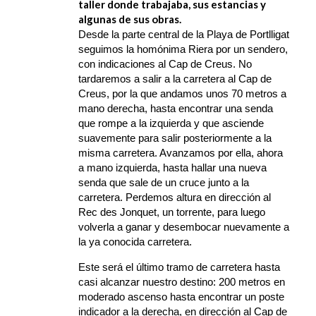
taller donde trabajaba, sus estancias y
algunas de sus obras.
Desde la parte central de la Playa de Portlligat
seguimos la homónima Riera por un sendero,
con indicaciones al Cap de Creus. No
tardaremos a salir a la carretera al Cap de
Creus, por la que andamos unos 70 metros a
mano derecha, hasta encontrar una senda
que rompe a la izquierda y que asciende
suavemente para salir posteriormente a la
misma carretera. Avanzamos por ella, ahora
a mano izquierda, hasta hallar una nueva
senda que sale de un cruce junto a la
carretera. Perdemos altura en dirección al
Rec des Jonquet, un torrente, para luego
volverla a ganar y desembocar nuevamente a
la ya conocida carretera.
Este será el último tramo de carretera hasta
casi alcanzar nuestro destino: 200 metros en
moderado ascenso hasta encontrar un poste
indicador a la derecha, en dirección al Cap de