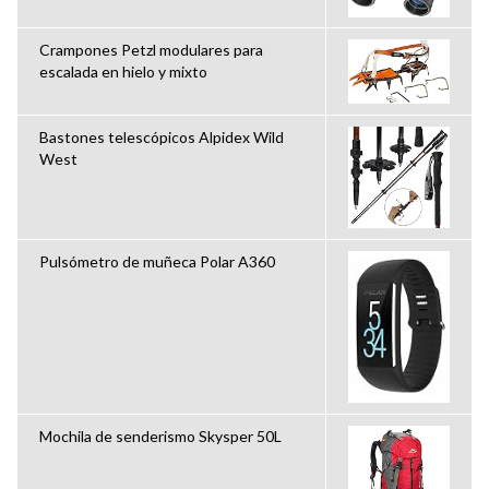
Crampones Petzl modulares para
escalada en hielo y mixto
Bastones telescópicos Alpidex Wild
West
Pulsómetro de muñeca Polar A360
Mochila de senderismo Skysper 50L