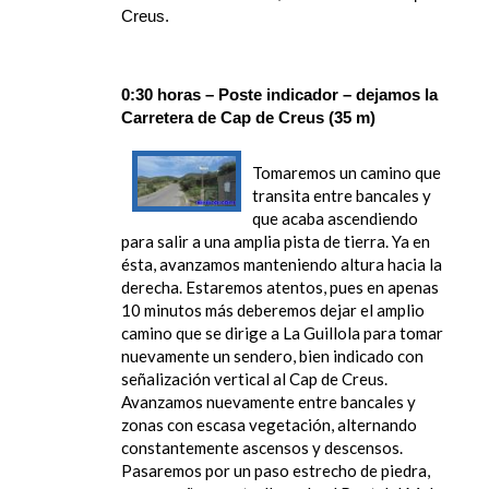
Creus.
0:30 horas – Poste indicador – dejamos la
Carretera de Cap de Creus (35 m)
Tomaremos un camino que
transita entre bancales y
que acaba ascendiendo
para salir a una amplia pista de tierra. Ya en
ésta, avanzamos manteniendo altura hacia la
derecha. Estaremos atentos, pues en apenas
10 minutos más deberemos dejar el amplio
camino que se dirige a La Guillola para tomar
nuevamente un sendero, bien indicado con
señalización vertical al Cap de Creus.
Avanzamos nuevamente entre bancales y
zonas con escasa vegetación, alternando
constantemente ascensos y descensos.
Pasaremos por un paso estrecho de piedra,