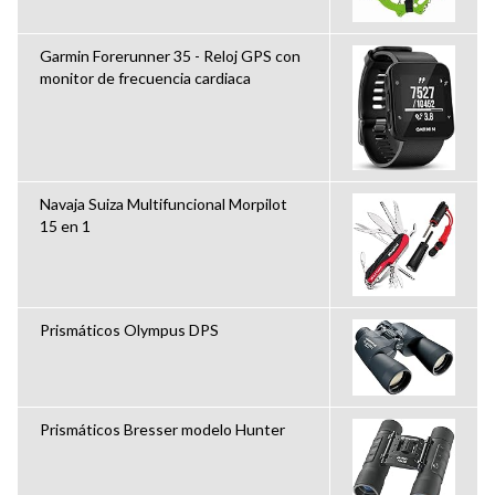
Garmin Forerunner 35 - Reloj GPS con
monitor de frecuencia cardiaca
Navaja Suiza Multifuncional Morpilot
15 en 1
Prismáticos Olympus DPS
Prismáticos Bresser modelo Hunter