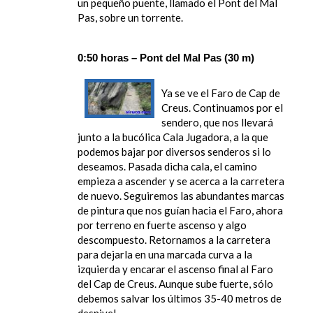
un pequeño puente, llamado el Pont del Mal
Pas, sobre un torrente.
0:50 horas – Pont del Mal Pas (30 m)
Ya se ve el Faro de Cap de
Creus. Continuamos por el
sendero, que nos llevará
junto a la bucólica Cala Jugadora, a la que
podemos bajar por diversos senderos si lo
deseamos. Pasada dicha cala, el camino
empieza a ascender y se acerca a la carretera
de nuevo. Seguiremos las abundantes marcas
de pintura que nos guían hacia el Faro, ahora
por terreno en fuerte ascenso y algo
descompuesto. Retornamos a la carretera
para dejarla en una marcada curva a la
izquierda y encarar el ascenso final al Faro
del Cap de Creus. Aunque sube fuerte, sólo
debemos salvar los últimos 35-40 metros de