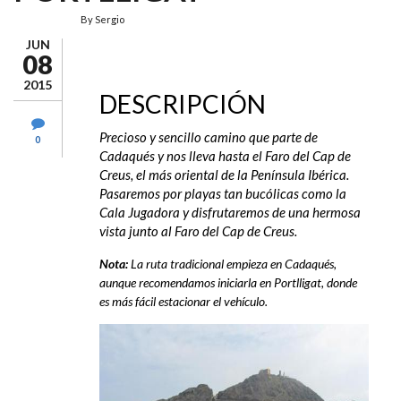
By
Sergio
JUN
08
2015
DESCRIPCIÓN
Precioso y sencillo camino que parte de
0
Cadaqués y nos lleva hasta el Faro del Cap de
Creus, el más oriental de la Península Ibérica.
Pasaremos por playas tan bucólicas como la
Cala Jugadora y disfrutaremos de una hermosa
vista junto al Faro del Cap de Creus.
Nota:
La ruta tradicional empieza en Cadaqués,
aunque recomendamos iniciarla en Portlligat, donde
es más fácil estacionar el vehículo.