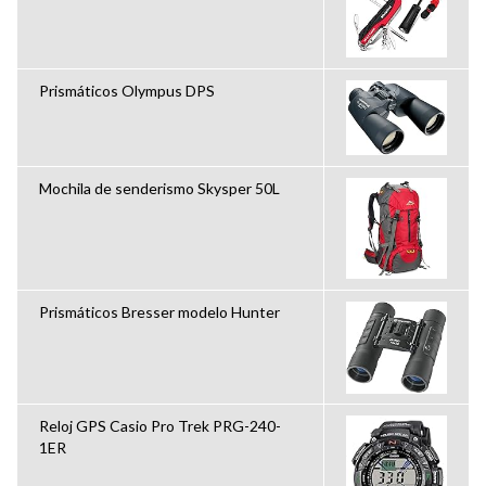
Prismáticos Olympus DPS
Mochila de senderismo Skysper 50L
Prismáticos Bresser modelo Hunter
Reloj GPS Casio Pro Trek PRG-240-
1ER