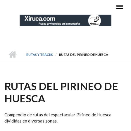
Pasar al contenido principal
MENÚ PRINCIPAL
RUTAS Y TRACKS
RUTAS DEL PIRINEO DE HUESCA
RUTAS DEL PIRINEO DE
HUESCA
Compendio de rutas del espectacular Pirineo de Huesca,
divididas en diversas zonas.