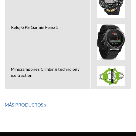
Reloj GPS Garmin Fenix 5
Minicrampones Climbing technology
ice traction
MÁS PRODUCTOS