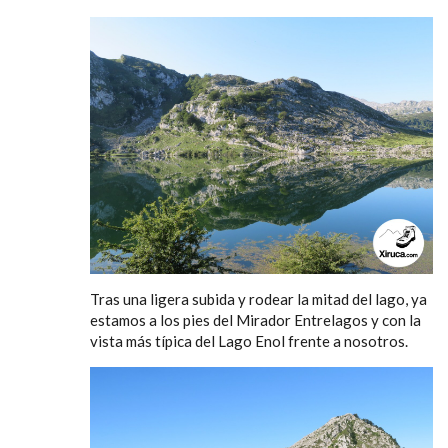
Tras una ligera subida y rodear la mitad del lago, ya
estamos a los pies del Mirador Entrelagos y con la
vista más típica del Lago Enol frente a nosotros.