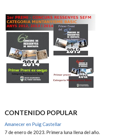
CONTENIDO POPULAR
Amanecer en Puig Castellar
7 de enero de 2023. Primera luna llena del año.