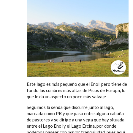
Este lago es más pequeño que el Enol, pero tiene de
fondo las cumbres más altas de Picos de Europa, lo
que le da un aspecto un poco más salvaje.
Seguimos la senda que discurre junto al lago,
marcada como PR y que pasa entre alguna cabaña
de pastores y se dirige a una vega que hay situada
entre el Lago Enol y el Lago Ercina, por donde
podemos pasear con mayor tranquilidad, pues aquí