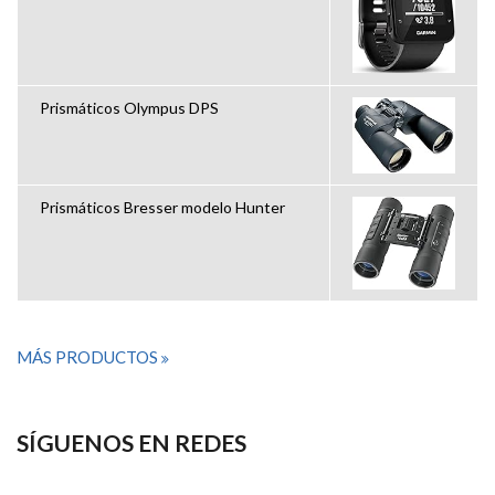
Prismáticos Olympus DPS
Prismáticos Bresser modelo Hunter
MÁS PRODUCTOS
SÍGUENOS EN REDES