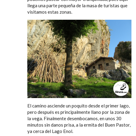
llega una parte pequeña de la masa de turistas que
visitamos estas zonas.
El camino asciende un poquito desde el primer lago,
pero después es principalmente llano por la zona de
la vega. Finalmente desembocamos, en unos 30
minutos sin danos prisa, a la ermita del Buen Pastor,
ya cerca del Lago Enol.