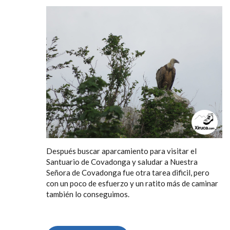
Después buscar aparcamiento para visitar el
Santuario de Covadonga y saludar a Nuestra
Señora de Covadonga fue otra tarea dificil, pero
con un poco de esfuerzo y un ratito más de caminar
también lo conseguimos.