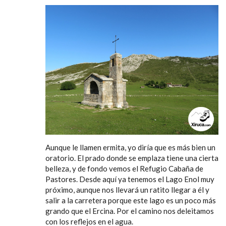
Aunque le llamen ermita, yo diría que es más bien un
oratorio. El prado donde se emplaza tiene una cierta
belleza, y de fondo vemos el Refugio Cabaña de
Pastores. Desde aquí ya tenemos el Lago Enol muy
próximo, aunque nos llevará un ratito llegar a él y
salir a la carretera porque este lago es un poco más
grando que el Ercina. Por el camino nos deleitamos
con los reflejos en el agua.