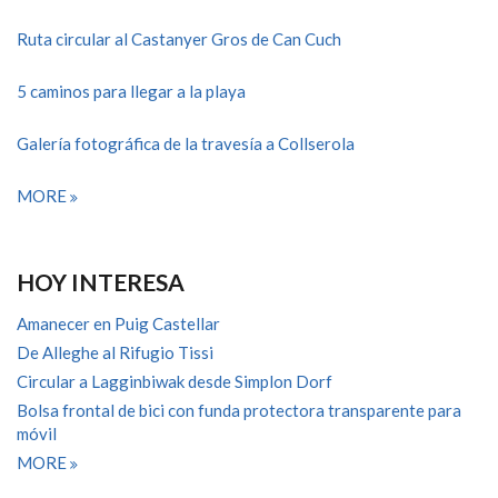
Ruta circular al Castanyer Gros de Can Cuch
5 caminos para llegar a la playa
Galería fotográfica de la travesía a Collserola
MORE
HOY INTERESA
Amanecer en Puig Castellar
De Alleghe al Rifugio Tissi
Circular a Lagginbiwak desde Simplon Dorf
Bolsa frontal de bici con funda protectora transparente para
móvil
MORE