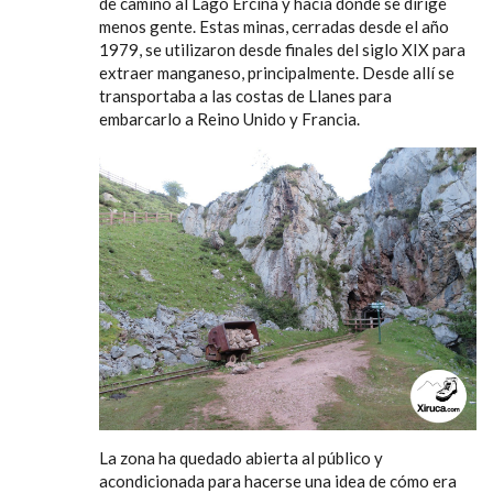
de camino al Lago Ercina y hacia donde se dirige
menos gente. Estas minas, cerradas desde el año
1979, se utilizaron desde finales del siglo XIX para
extraer manganeso, principalmente. Desde allí se
transportaba a las costas de Llanes para
embarcarlo a Reino Unido y Francia.
La zona ha quedado abierta al público y
acondicionada para hacerse una idea de cómo era