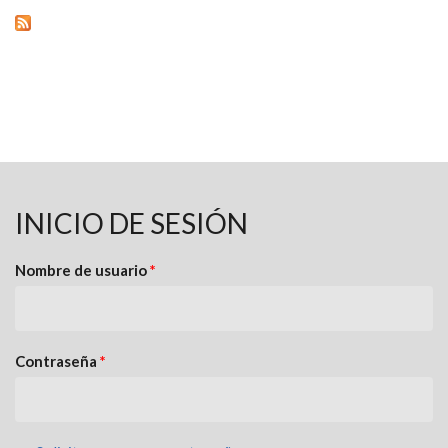
INICIO DE SESIÓN
Nombre de usuario
*
Contraseña
*