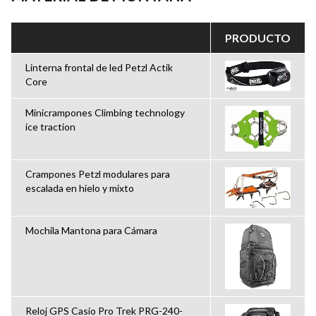
PRODUCTO
Linterna frontal de led Petzl Actik
Core
Minicrampones Climbing technology
ice traction
Crampones Petzl modulares para
escalada en hielo y mixto
Mochila Mantona para Cámara
Reloj GPS Casio Pro Trek PRG-240-