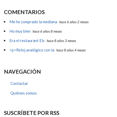
COMENTARIOS
Me he comprado la mediana
hace 6 años 2 meses
Ho muy bien
hace 6 años 8 meses
Era el restaurant Els
hace 8 años 3 meses
<p>Reloj analógico con la
hace 8 años 4 meses
NAVEGACIÓN
Contactar
Quiénes somos
SUSCRÍBETE POR RSS