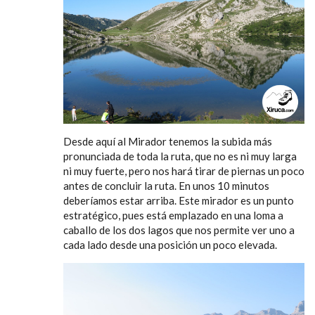
Desde aquí al Mirador tenemos la subida más
pronunciada de toda la ruta, que no es ni muy larga
ni muy fuerte, pero nos hará tirar de piernas un poco
antes de concluir la ruta. En unos 10 minutos
deberíamos estar arriba. Este mirador es un punto
estratégico, pues está emplazado en una loma a
caballo de los dos lagos que nos permite ver uno a
cada lado desde una posición un poco elevada.