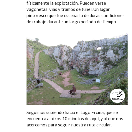
físicamente la explotación. Pueden verse
vagonetas, vías y tramos de túnel. Un lugar
pintoresco que fue escenario de duras condiciones
de trabajo durante un largo periodo de tiempo.
Seguimos subiendo hacia el Lago Ercina, que se
encuentra a otros 10 minutos de aquí, y al que nos
acercamos para seguir nuestra ruta circular.