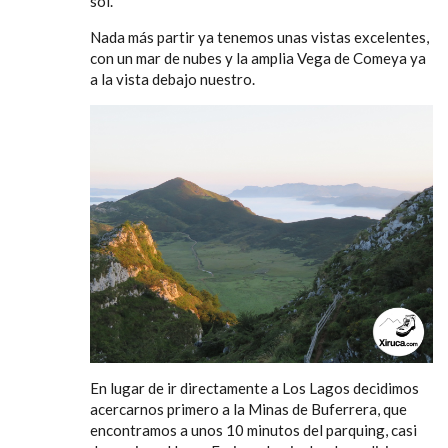
sol.
Nada más partir ya tenemos unas vistas excelentes,
con un mar de nubes y la amplia Vega de Comeya ya
a la vista debajo nuestro.
En lugar de ir directamente a Los Lagos decidimos
acercarnos primero a la Minas de Buferrera, que
encontramos a unos 10 minutos del parquing, casi