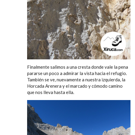
Finalmente salimos a una cresta donde vale la pena
pararse un poco a admirar la vista hacia el refugio.
También se ve, nuevamente a nuestra izquierda, la
Horcada Arenera y el marcado y cómodo camino
que nos lleva hasta ella.