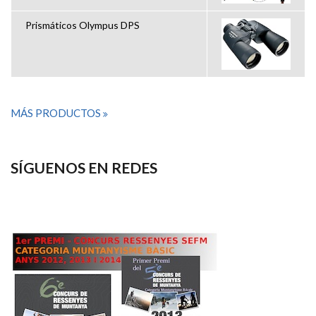
Prismáticos Olympus DPS
MÁS PRODUCTOS
SÍGUENOS EN REDES