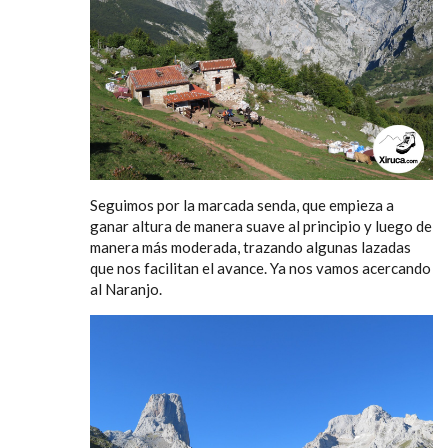
Seguimos por la marcada senda, que empieza a
ganar altura de manera suave al principio y luego de
manera más moderada, trazando algunas lazadas
que nos facilitan el avance. Ya nos vamos acercando
al Naranjo.