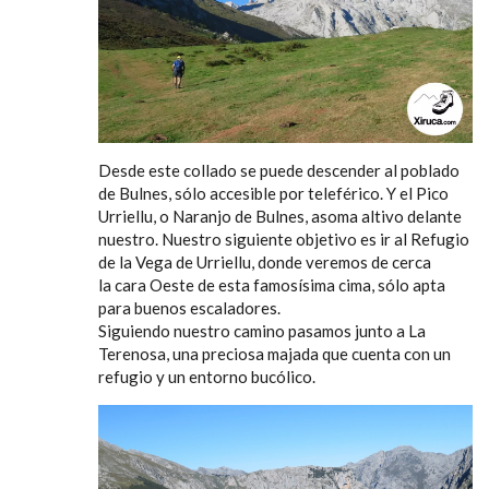
Desde este collado se puede descender al poblado
de Bulnes, sólo accesible por teleférico. Y el Pico
Urriellu, o Naranjo de Bulnes, asoma altivo delante
nuestro. Nuestro siguiente objetivo es ir al Refugio
de la Vega de Urriellu, donde veremos de cerca
la cara Oeste de esta famosísima cima, sólo apta
para buenos escaladores.
Siguiendo nuestro camino pasamos junto a La
Terenosa, una preciosa majada que cuenta con un
refugio y un entorno bucólico.