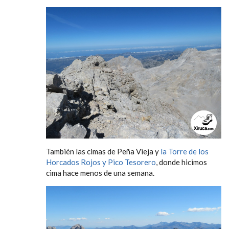
También las cimas de Peña Vieja y
la Torre de los
Horcados Rojos y Pico Tesorero
, donde hicimos
cima hace menos de una semana.