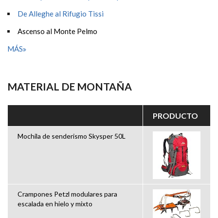
De Alleghe al Rifugio Tissi
Ascenso al Monte Pelmo
MÁS
MATERIAL DE MONTAÑA
PRODUCTO
Mochila de senderismo Skysper 50L
Crampones Petzl modulares para
escalada en hielo y mixto