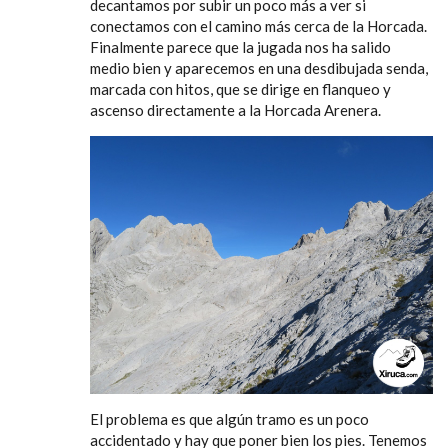
decantamos por subir un poco más a ver si
conectamos con el camino más cerca de la Horcada.
Finalmente parece que la jugada nos ha salido
medio bien y aparecemos en una desdibujada senda,
marcada con hitos, que se dirige en flanqueo y
ascenso directamente a la Horcada Arenera.
El problema es que algún tramo es un poco
accidentado y hay que poner bien los pies. Tenemos