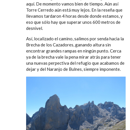
aquí. De momento vamos bien de tiempo. Aún así
Torre Cerredo aún está muy lejos. En la reseña que
llevamos tardaron 4 horas desde donde estamos, y
eso que sólo hay que superar unos 600 metros de
desnivel.
Así, localizado el camino, salimos por senda hacia la
Brecha de los Cazadores, ganando altura sin
encontrar grandes rampas en ningún punto. Cerca
ya de la brecha vale la pena mirar atrás para tener
una nuevas perpectiva del refugio que acabamos de
dejar y del Naranjo de Bulnes, siempre imponente.