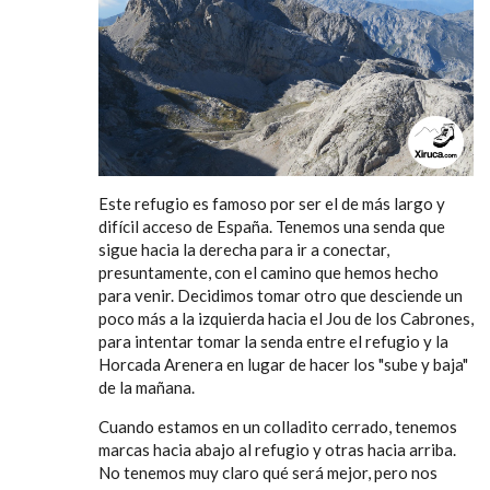
Este refugio es famoso por ser el de más largo y
difícil acceso de España. Tenemos una senda que
sigue hacia la derecha para ir a conectar,
presuntamente, con el camino que hemos hecho
para venir. Decidimos tomar otro que desciende un
poco más a la izquierda hacia el Jou de los Cabrones,
para intentar tomar la senda entre el refugio y la
Horcada Arenera en lugar de hacer los "sube y baja"
de la mañana.
Cuando estamos en un colladito cerrado, tenemos
marcas hacia abajo al refugio y otras hacia arriba.
No tenemos muy claro qué será mejor, pero nos