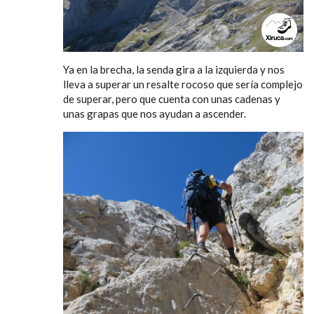
Ya en la brecha, la senda gira a la izquierda y nos
lleva a superar un resalte rocoso que sería complejo
de superar, pero que cuenta con unas cadenas y
unas grapas que nos ayudan a ascender.