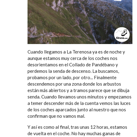
Cuando llegamos a La Terenosa ya es de noche y
aunque estamos muy cerca de los coches nos
desorientamos en el Collado de Pandébano y
perdemos la senda de descenso. La buscamos,
probamos por un lado, por otro... Finalmente
descendemos por una zona donde los arbustos
están más abiertos y a tramos parece que se dibuja
senda. Cuando llevamos unos minutos y empezamos
a temer descender más de la cuenta vemos las luces
de los coches aparcados junto al nuestro que nos
confirman que no vamos mal.
Y así es como al final, tras unas 12 horas, estamos
de vuelta en el coche. No hay muchas ganas de