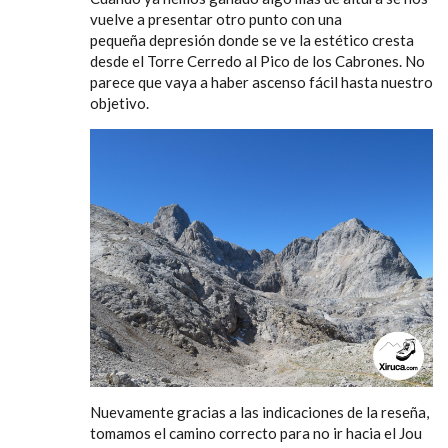
vuelve a presentar otro punto con una
pequeña depresión donde se ve la estético cresta
desde el Torre Cerredo al Pico de los Cabrones. No
parece que vaya a haber ascenso fácil hasta nuestro
objetivo.
Nuevamente gracias a las indicaciones de la reseña,
tomamos el camino correcto para no ir hacia el Jou