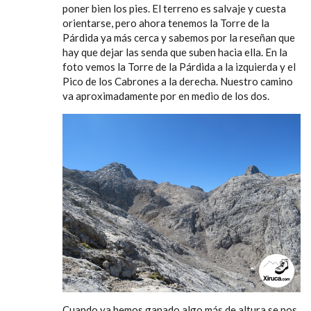
poner bien los pies. El terreno es salvaje y cuesta
orientarse, pero ahora tenemos la Torre de la
Párdida ya más cerca y sabemos por la reseñan que
hay que dejar las senda que suben hacia ella. En la
foto vemos la Torre de la Párdida a la izquierda y el
Pico de los Cabrones a la derecha. Nuestro camino
va aproximadamente por en medio de los dos.
Cuando ya hemos ganado algo más de altura se nos