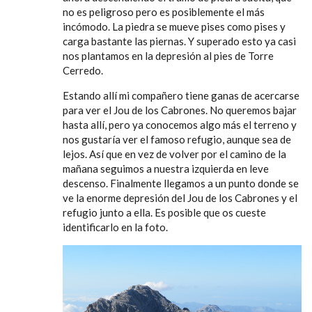
no es peligroso pero es posiblemente el más
incómodo. La piedra se mueve pises como pises y
carga bastante las piernas. Y superado esto ya casi
nos plantamos en la depresión al pies de Torre
Cerredo.
Estando allí mi compañero tiene ganas de acercarse
para ver el Jou de los Cabrones. No queremos bajar
hasta allí, pero ya conocemos algo más el terreno y
nos gustaría ver el famoso refugio, aunque sea de
lejos. Así que en vez de volver por el camino de la
mañana seguimos a nuestra izquierda en leve
descenso. Finalmente llegamos a un punto donde se
ve la enorme depresión del Jou de los Cabrones y el
refugio junto a ella. Es posible que os cueste
identificarlo en la foto.