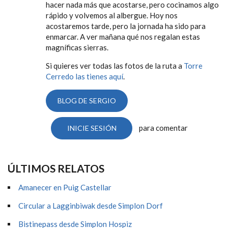
hacer nada más que acostarse, pero cocinamos algo
rápido y volvemos al albergue. Hoy nos
acostaremos tarde, pero la jornada ha sido para
enmarcar. A ver mañana qué nos regalan estas
magníficas sierras.
Si quieres ver todas las fotos de la ruta a
Torre
Cerredo las tienes aquí
.
BLOG DE SERGIO
para comentar
INICIE SESIÓN
ÚLTIMOS RELATOS
Amanecer en Puig Castellar
Circular a Lagginbiwak desde Simplon Dorf
Bistinepass desde Simplon Hospiz