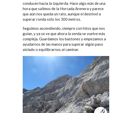
conducen hacia la izquierda. Hace algo más de una
hora que salimos de la Horcada Arenera y parece
que aún nos queda un rato, aunque el desnivel a
superar ronda sólo los 300 metros.
Seguimos ascendiendo, siempre con hitos que nos
guían, y ya se ve que ahora la senda se vuelve más
compleja. Guardamos los bastones y empezamos a
ayudarnos de las manos para superar algún paso
aislado o equilibrarnos al caminar.