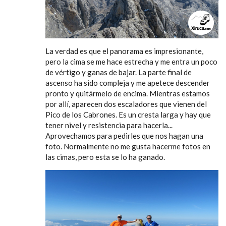
La verdad es que el panorama es impresionante,
pero la cima se me hace estrecha y me entra un poco
de vértigo y ganas de bajar. La parte final de
ascenso ha sido compleja y me apetece descender
pronto y quitármelo de encima. Mientras estamos
por allí, aparecen dos escaladores que vienen del
Pico de los Cabrones. Es un cresta larga y hay que
tener nivel y resistencia para hacerla...
Aprovechamos para pedirles que nos hagan una
foto. Normalmente no me gusta hacerme fotos en
las cimas, pero esta se lo ha ganado.