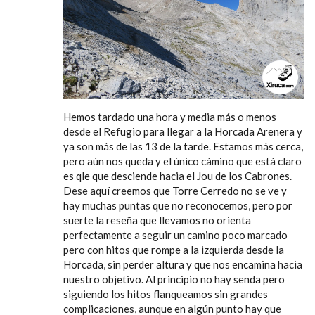
Hemos tardado una hora y media más o menos
desde el Refugio para llegar a la Horcada Arenera y
ya son más de las 13 de la tarde. Estamos más cerca,
pero aún nos queda y el único cámino que está claro
es qle que desciende hacia el Jou de los Cabrones.
Dese aquí creemos que Torre Cerredo no se ve y
hay muchas puntas que no reconocemos, pero por
suerte la reseña que llevamos no orienta
perfectamente a seguir un camino poco marcado
pero con hitos que rompe a la izquierda desde la
Horcada, sin perder altura y que nos encamina hacia
nuestro objetivo. Al principio no hay senda pero
siguiendo los hitos flanqueamos sin grandes
complicaciones, aunque en algún punto hay que