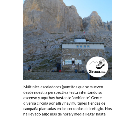
Múltiples escaladores (puntitos que se mueven
desde nuestra perspectiva) está intentando su
ascenso y aquí hay bastante "ambiente". Gente
diversa circula por allí y hay múltiples tiendas de
campaña plantadas en las cercanías del refugio. Nos
ha llevado algo más de hora y media llegar hasta