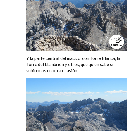
Y la parte central del macizo, con Torre Blanca, la
Torre del Llambrión y otros, que quien sabe si
subiremos en otra ocasión.