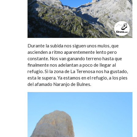
Durante la subida nos siguen unos mulos, que
ascienden a ritmo aparentemente lento pero
constante. Nos van ganando terreno hasta que
finalmente nos adelantan a poco de llegar al
refugio. Si la zona de La Terenosa nos ha gustado,
esta le supera. Ya estamos en el refugio, a los pies
del afamado Naranjo de Bulnes.