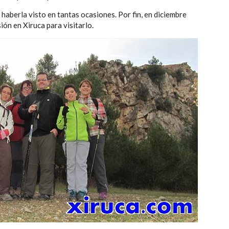
haberla visto en tantas ocasiones. Por fin, en diciembre
ón en Xiruca para visitarlo.