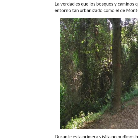
La verdad es que los bosques y caminos 
entorno tan urbanizado como el de Montc
Durante esta primera visita no pudimos h