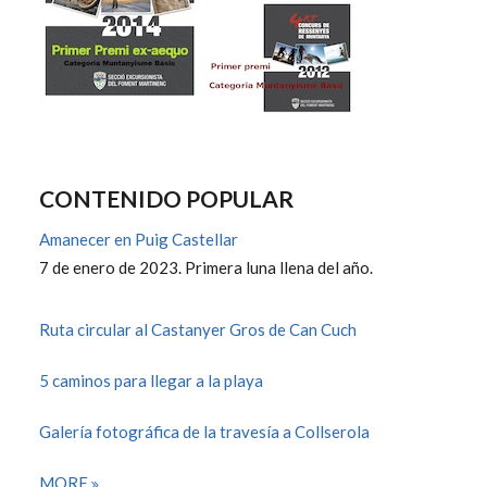
CONTENIDO POPULAR
Amanecer en Puig Castellar
7 de enero de 2023. Primera luna llena del año.
Ruta circular al Castanyer Gros de Can Cuch
5 caminos para llegar a la playa
Galería fotográfica de la travesía a Collserola
MORE