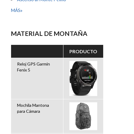
MÁS
MATERIAL DE MONTAÑA
PRODUCTO
Reloj GPS Garmin
Fenix 5
Mochila Mantona
para Cámara