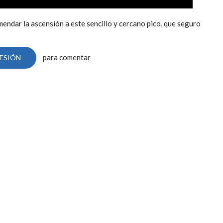
endar la ascensión a este sencillo y cercano pico, que seguro
para comentar
SESIÓN