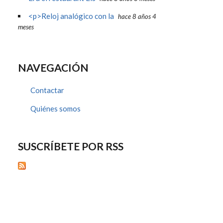
<p>Reloj analógico con la
hace 8 años 4
meses
NAVEGACIÓN
Contactar
Quiénes somos
SUSCRÍBETE POR RSS