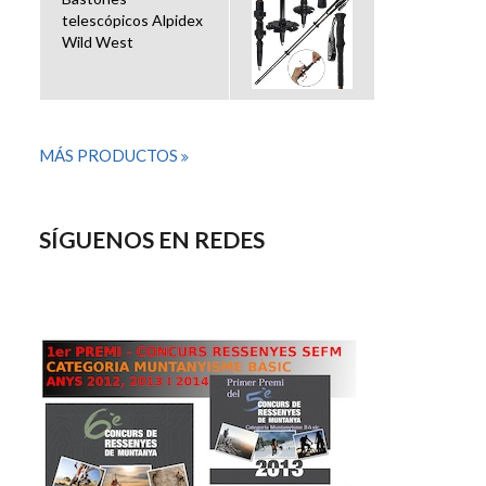
telescópicos Alpidex
Wild West
MÁS PRODUCTOS
SÍGUENOS EN REDES