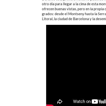
otro día para llegar a la cima de esta mo
ofrecen buenas vistas, pero en la propia
grados: desde el Montseny hasta la Serra
Litoral, la ciudad de Barcelona y la dese