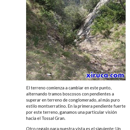
El terreno comienza a cambiar en este punto,
alternando tramos boscosos con pendientes a
superar en terreno de conglomerado, al más puro
estilo montserratino. En la primera pendiente fuerte
por este terreno, ganamos una particular visión
hacia el Tossal Gran.
Otro regalo para nuestra vista es el siguiente: Un