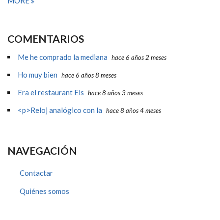
MORE
COMENTARIOS
Me he comprado la mediana
hace 6 años 2 meses
Ho muy bien
hace 6 años 8 meses
Era el restaurant Els
hace 8 años 3 meses
<p>Reloj analógico con la
hace 8 años 4 meses
NAVEGACIÓN
Contactar
Quiénes somos