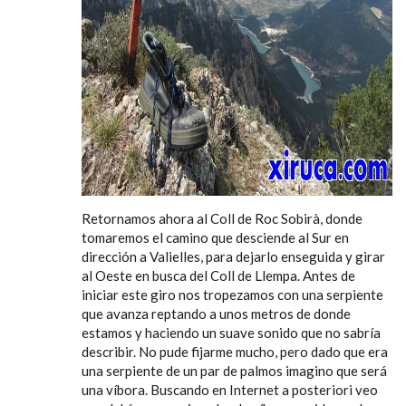
Retornamos ahora al Coll de Roc Sobirà, donde
tomaremos el camino que desciende al Sur en
dirección a Valielles, para dejarlo enseguida y girar
al Oeste en busca del Coll de Llempa. Antes de
iniciar este giro nos tropezamos con una serpiente
que avanza reptando a unos metros de donde
estamos y haciendo un suave sonido que no sabría
describir. No pude fijarme mucho, pero dado que era
una serpiente de un par de palmos imagino que será
una víbora. Buscando en Internet a posteriori veo