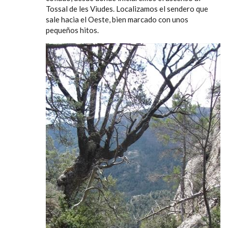
Tossal de les Viudes. Localizamos el sendero que
sale hacia el Oeste, bien marcado con unos
pequeños hitos.