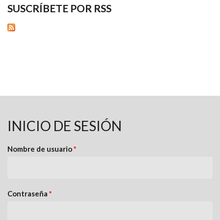
SUSCRÍBETE POR RSS
INICIO DE SESIÓN
Nombre de usuario
*
Contraseña
*