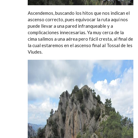
Ascendemos, buscando los hitos que nos indican el
ascenso correcto, pues equivocar la ruta aquí nos
puede llevar a una pared infranqueable y a
complicaciones innecesarias. Ya muy cerca de la
cima salimos a una aérea pero fácil cresta, al final de
la cual estaremos en el ascenso final al Tossal de les
Viudes.