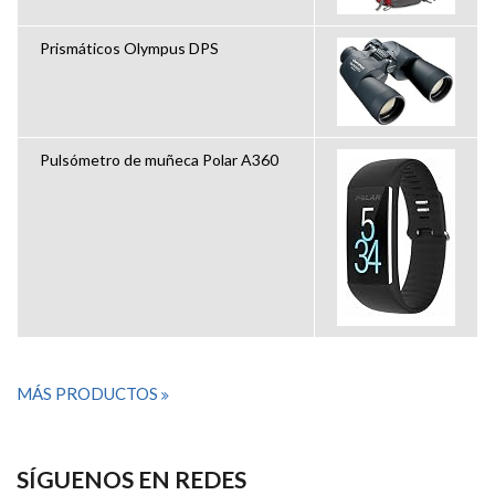
Prismáticos Olympus DPS
Pulsómetro de muñeca Polar A360
MÁS PRODUCTOS
SÍGUENOS EN REDES