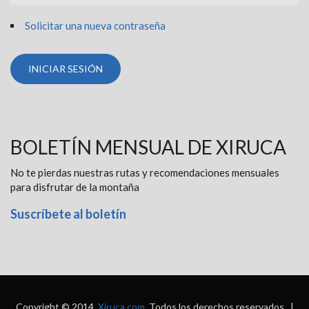
Solicitar una nueva contraseña
BOLETÍN MENSUAL DE XIRUCA
No te pierdas nuestras rutas y recomendaciones mensuales
para disfrutar de la montaña
Suscríbete al boletín
Copyright © 2014.
Xiruca.com
. Todos los derechos reservados. |