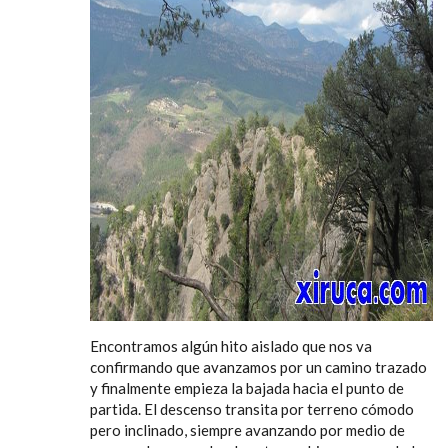
Encontramos algún hito aislado que nos va
confirmando que avanzamos por un camino trazado
y finalmente empieza la bajada hacia el punto de
partida. El descenso transita por terreno cómodo
pero inclinado, siempre avanzando por medio de