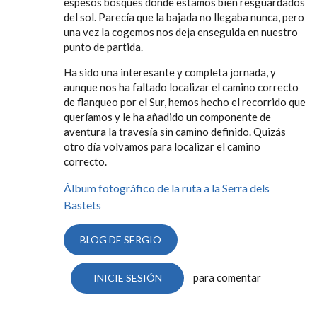
espesos bosques donde estamos bien resguardados
del sol. Parecía que la bajada no llegaba nunca, pero
una vez la cogemos nos deja enseguida en nuestro
punto de partida.
Ha sido una interesante y completa jornada, y
aunque nos ha faltado localizar el camino correcto
de flanqueo por el Sur, hemos hecho el recorrido que
queríamos y le ha añadido un componente de
aventura la travesía sin camino definido. Quizás
otro día volvamos para localizar el camino
correcto.
Álbum fotográfico de la ruta a la Serra dels
Bastets
BLOG DE SERGIO
para comentar
INICIE SESIÓN