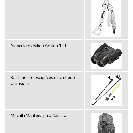
Binoculares Nikon Aculon T11
Bastones telescópicos de carbono
Ultrasport
Mochila Mantona para Cámara