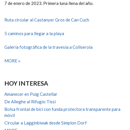
7 de enero de 2023. Primera luna llena del año.
Ruta circular al Castanyer Gros de Can Cuch
5 caminos para llegar a la playa
Galería fotográfica de la travesía a Collserola
MORE
HOY INTERESA
Amanecer en Puig Castellar
De Alleghe al Rifugio Tissi
Bolsa frontal de bici con funda protectora transparente para
móvil
Circular a Lagginbiwak desde Simplon Dorf