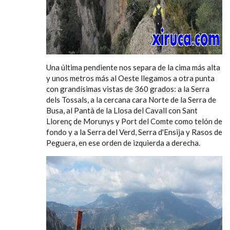
Una última pendiente nos separa de la cima más alta
y unos metros más al Oeste llegamos a otra punta
con grandísimas vistas de 360 grados: a la Serra
dels Tossals, a la cercana cara Norte de la Serra de
Busa, al Pantà de la Llosa del Cavall con Sant
Llorenç de Morunys y Port del Comte como telón de
fondo y a la Serra del Verd, Serra d'Ensija y Rasos de
Peguera, en ese orden de izquierda a derecha.