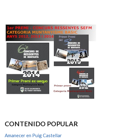
CONTENIDO POPULAR
Amanecer en Puig Castellar