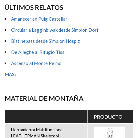
ÚLTIMOS RELATOS
Amanecer en Puig Castellar
Circular a Lagginbiwak desde Simplon Dorf
Bistinepass desde Simplon Hospiz
De Alleghe al Rifugio Tissi
Ascenso al Monte Pelmo
MÁS
MATERIAL DE MONTAÑA
PRODUCTO
Herramienta Multifuncional
LEATHERMAN Skeletool