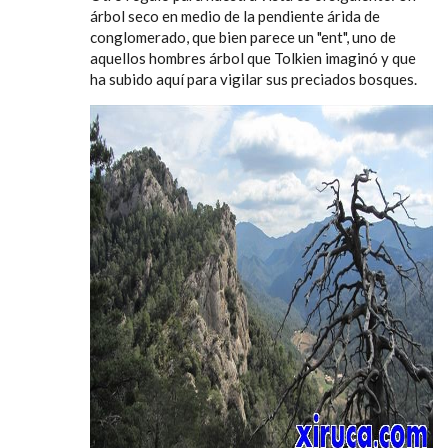
árbol seco en medio de la pendiente árida de
conglomerado, que bien parece un "ent", uno de
aquellos hombres árbol que Tolkien imaginó y que
ha subido aquí para vigilar sus preciados bosques.