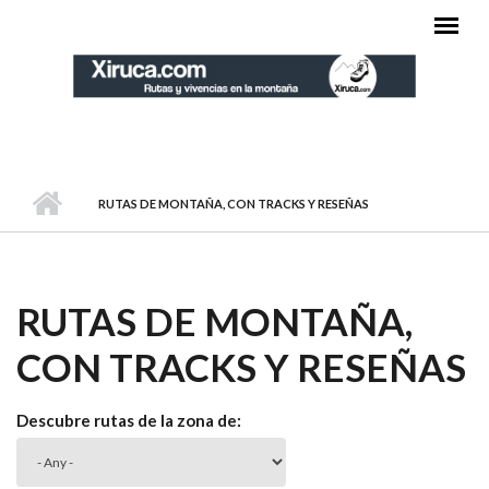
Pasar al contenido principal
MENÚ PRINCIPAL
RUTAS DE MONTAÑA, CON TRACKS Y RESEÑAS
RUTAS DE MONTAÑA,
CON TRACKS Y RESEÑAS
Descubre rutas de la zona de: