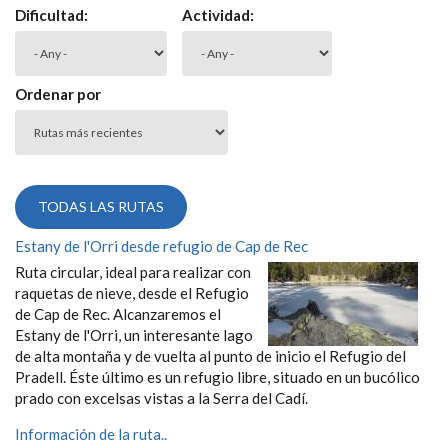
Dificultad:
Actividad:
Ordenar por
Estany de l'Orri desde refugio de Cap de Rec
Ruta circular, ideal para realizar con
raquetas de nieve, desde el Refugio
de Cap de Rec. Alcanzaremos el
Estany de l'Orri, un interesante lago
de alta montaña y de vuelta al punto de inicio el Refugio del
Pradell. Éste último es un refugio libre, situado en un bucólico
prado con excelsas vistas a la Serra del Cadí.
Información de la ruta..