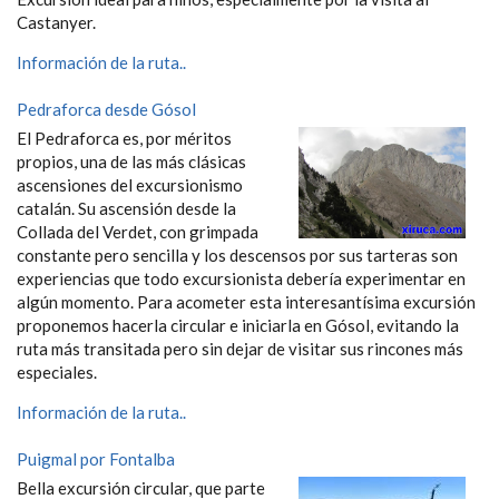
Castanyer.
Información de la ruta..
Pedraforca desde Gósol
El Pedraforca es, por méritos
propios, una de las más clásicas
ascensiones del excursionismo
catalán. Su ascensión desde la
Collada del Verdet, con grimpada
constante pero sencilla y los descensos por sus tarteras son
experiencias que todo excursionista debería experimentar en
algún momento. Para acometer esta interesantísima excursión
proponemos hacerla circular e iniciarla en Gósol, evitando la
ruta más transitada pero sin dejar de visitar sus rincones más
especiales.
Información de la ruta..
Puigmal por Fontalba
Bella excursión circular, que parte