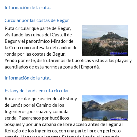
Información de la ruta..
Circular por las costas de Begur
Ruta circular que parte de Begur,
visitando las ruinas del Castell de
Begur y el panorámico Mirador de
la Creu como antesala del camino de
ronda por las costas de Begur.
Yendo por éste, disfrutaremos de bucólicas vistas a las playas y
acantilados de esta hermosa zona del Empordà.
Información de la ruta..
Estany de Lanós en ruta circular
Ruta circular que asciende al Estany
de Lanós por el Camino de los
Ingenieros, por suave y cómoda
senda. Pasaremos por bucólicos
bosques y por una cabaña de libre acceso antes de llegar al
Refugio de los Ingenieros, con una parte libre en perfecto