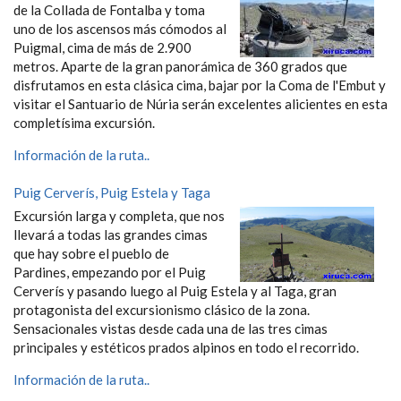
de la Collada de Fontalba y toma
uno de los ascensos más cómodos al
Puigmal, cima de más de 2.900
metros. Aparte de la gran panorámica de 360 grados que
disfrutamos en esta clásica cima, bajar por la Coma de l'Embut y
visitar el Santuario de Núria serán excelentes alicientes en esta
completísima excursión.
Información de la ruta..
Puig Cerverís, Puig Estela y Taga
Excursión larga y completa, que nos
llevará a todas las grandes cimas
que hay sobre el pueblo de
Pardines, empezando por el Puig
Cerverís y pasando luego al Puig Estela y al Taga, gran
protagonista del excursionismo clásico de la zona.
Sensacionales vistas desde cada una de las tres cimas
principales y estéticos prados alpinos en todo el recorrido.
Información de la ruta..