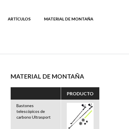
ARTÍCULOS
MATERIAL DE MONTAÑA
MATERIAL DE MONTAÑA
PRODUCTO
Bastones
telescópicos de
carbono Ultrasport