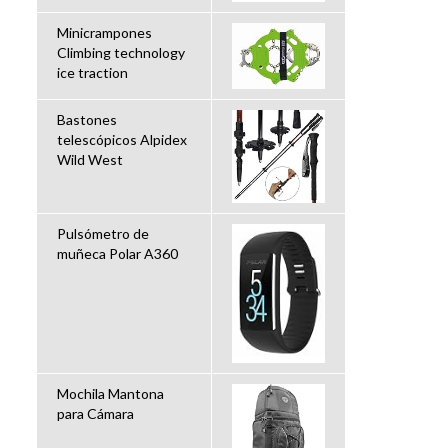
Minicrampones
Climbing technology
ice traction
Bastones
telescópicos Alpidex
Wild West
Pulsómetro de
muñeca Polar A360
Mochila Mantona
para Cámara