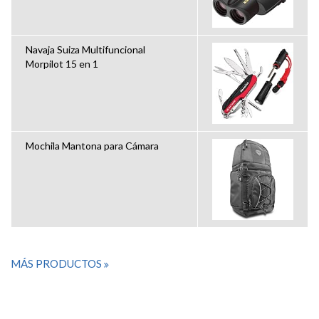
Navaja Suiza Multifuncional
Morpilot 15 en 1
Mochila Mantona para Cámara
MÁS PRODUCTOS