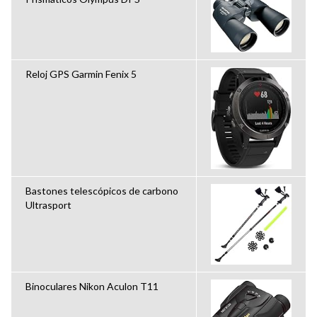
Reloj GPS Garmin Fenix 5
Bastones telescópicos de carbono
Ultrasport
Binoculares Nikon Aculon T11