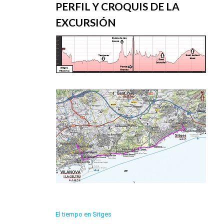
PERFIL Y CROQUIS DE LA
EXCURSIÓN
El tiempo en Sitges