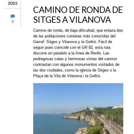
2015
CAMINO DE RONDA DE
SITGES A VILANOVA
0
Camino de ronda, de baja dificultad, que enlaza dos
de las poblaciones costeras más conocidas del
Garraf: Sitges y Vilanova y la Geltrú. Fácil de
seguir pues coincide con el GR 92, esta ruta
discurre en paralelo a la línea de Renfe. Las
pedregosas calas y hermosas vistas del camino
contrastan con algunos monumentos visitados de
las dos ciudades, como la iglesia de Sitges o la
Plaça de la Vila de Vilanova i la Geltrú.