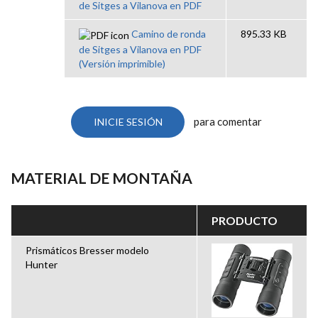
de Sitges a Vilanova en PDF
Camino de ronda
895.33 KB
de Sitges a Vilanova en PDF
(Versión imprimible)
para comentar
INICIE SESIÓN
MATERIAL DE MONTAÑA
PRODUCTO
Prismáticos Bresser modelo
Hunter